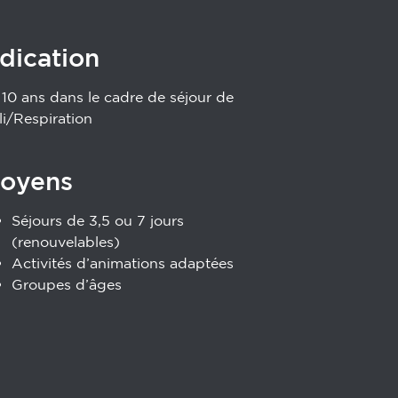
ndication
 10 ans dans le cadre de séjour de
li/Respiration
oyens
Séjours de 3,5 ou 7 jours
(renouvelables)
Activités d’animations adaptées
Groupes d’âges