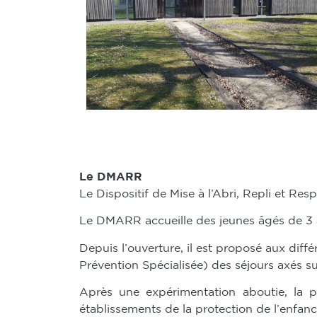
Le DMARR
Le Dispositif de Mise à l’Abri, Repli et Res
Le DMARR accueille des jeunes âgés de 3 à 
Depuis l’ouverture, il est proposé aux diff
Prévention Spécialisée) des séjours axés sur
Après une expérimentation aboutie, la po
établissements de la protection de l’enfan