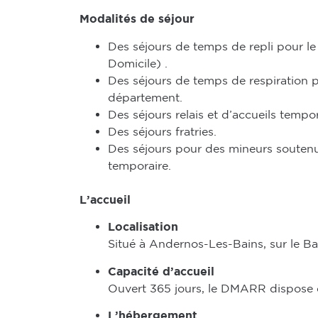
Modalités de séjour
Des séjours de temps de repli pour le
Domicile) .
Des séjours de temps de respiration 
département.
Des séjours relais et d’accueils tempo
Des séjours fratries.
Des séjours pour des mineurs soutenu
temporaire.
L’accueil
Localisation
Situé à Andernos-Les-Bains, sur le Ba
Capacité d’accueil
Ouvert 365 jours, le DMARR dispose d
L’hébergement