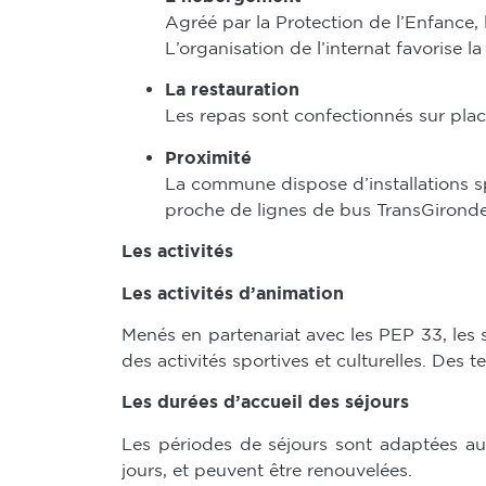
Agréé par la Protection de l’Enfance,
L’organisation de l’internat favorise la
La restauration
Les repas sont confectionnés sur place
Proximité
La commune dispose d’installations spo
proche de lignes de bus TransGironde
Les activités
Les activités d’animation
Menés en partenariat avec les PEP 33, les
des activités sportives et culturelles. Des 
Les durées d’accueil des séjours
Les périodes de séjours sont adaptées au
jours, et peuvent être renouvelées.