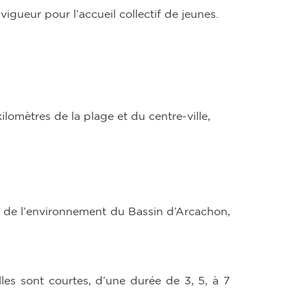
gueur pour l’accueil collectif de jeunes.
ilomètres de la plage et du centre-ville,
e de l’environnement du Bassin d’Arcachon,
es sont courtes, d’une durée de 3, 5, à 7