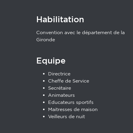
Habilitation
Convention avec le département de la
Gironde
Equipe
Directrice
Cheffe de Service
Secrétaire
Animateurs
Educateurs sportifs
Maitresses de maison
Veilleurs de nuit