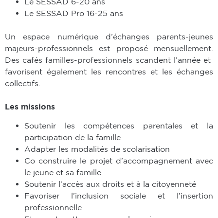
Le SESSAD 6-20 ans
Le SESSAD Pro 16-25 ans
Un espace numérique d’échanges parents-jeunes
majeurs-professionnels est proposé mensuellement.
Des cafés familles-professionnels scandent l’année et
favorisent également les rencontres et les échanges
collectifs.
Les missions
Soutenir les compétences parentales et la
participation de la famille
Adapter les modalités de scolarisation
Co construire le projet d’accompagnement avec
le jeune et sa famille
Soutenir l’accès aux droits et à la citoyenneté
Favoriser l’inclusion sociale et l’insertion
professionnelle