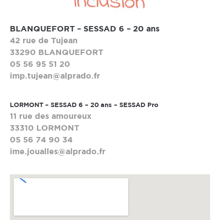
BLANQUEFORT – SESSAD 6 – 20 ans
42 rue de Tujean
33290 BLANQUEFORT
05 56 95 51 20
imp.tujean@alprado.fr
LORMONT – SESSAD 6 – 20 ans – SESSAD Pro
11 rue des amoureux
33310 LORMONT
05 56 74 90 34
ime.joualles@alprado.fr