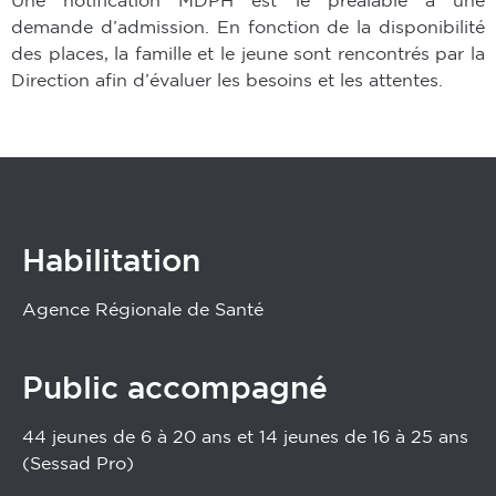
demande d’admission. En fonction de la disponibilité
des places, la famille et le jeune sont rencontrés par la
Direction afin d’évaluer les besoins et les attentes.
Habilitation
Agence Régionale de Santé
Public accompagné
44 jeunes de 6 à 20 ans et 14 jeunes de 16 à 25 ans
(Sessad Pro)