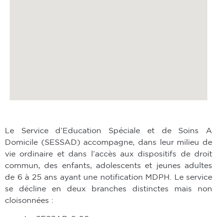
Le Service d’Education Spéciale et de Soins A
Domicile (SESSAD) accompagne, dans leur milieu de
vie ordinaire et dans l’accès aux dispositifs de droit
commun, des enfants, adolescents et jeunes adultes
de 6 à 25 ans ayant une notification MDPH. Le service
se décline en deux branches distinctes mais non
cloisonnées :