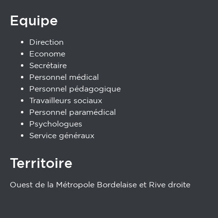
Equipe
Direction
Econome
Secrétaire
Personnel médical
Personnel pédagogique
Travailleurs sociaux
Personnel paramédical
Psychologues
Service généraux
Territoire
Ouest de la Métropole Bordelaise et Rive droite