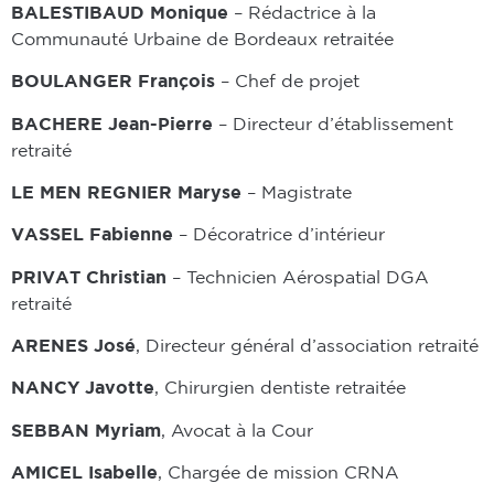
BALESTIBAUD Monique
– Rédactrice à la
Communauté Urbaine de Bordeaux retraitée
BOULANGER François
– Chef de projet
BACHERE Jean-Pierre
– Directeur d’établissement
retraité
LE MEN REGNIER Maryse
– Magistrate
VASSEL Fabienne
– Décoratrice d’intérieur
PRIVAT Christian
– Technicien Aérospatial DGA
retraité
ARENES José
, Directeur général d’association retraité
NANCY Javotte
, Chirurgien dentiste retraitée
SEBBAN Myriam
, Avocat à la Cour
AMICEL Isabelle
, Chargée de mission CRNA