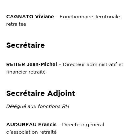
CAGNATO Viviane
– Fonctionnaire Territoriale
retraitée
Secrétaire
REITER Jean-Michel
– Directeur administratif et
financier retraité
Secrétaire Adjoint
Délégué aux fonctions RH
AUDUREAU Francis
– Directeur général
d’association retraité