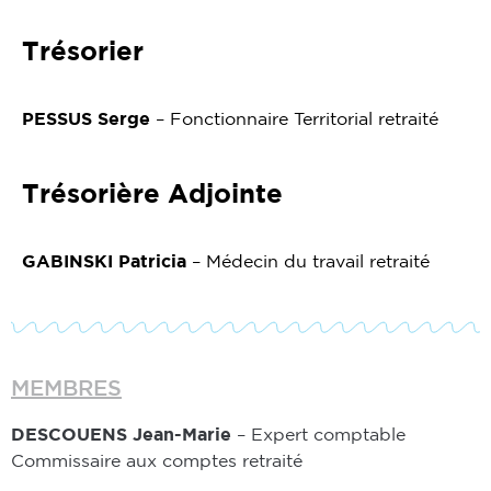
Trésorier
PESSUS Serge
– Fonctionnaire Territorial retraité
Trésorière Adjointe
GABINSKI Patricia
– Médecin du travail retraité
MEMBRES
DESCOUENS Jean-Marie
– Expert comptable
Commissaire aux comptes retraité