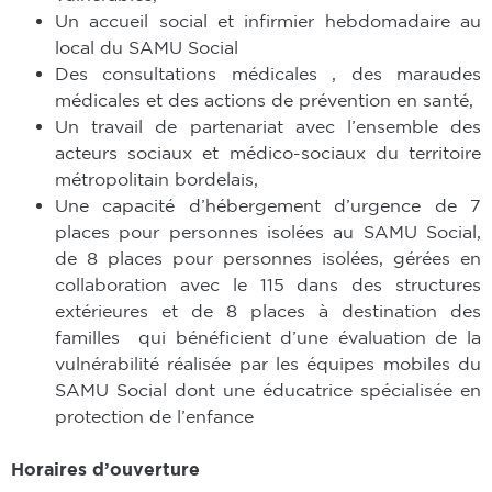
Un accueil social et infirmier hebdomadaire au
local du SAMU Social
Des consultations médicales , des maraudes
médicales et des actions de prévention en santé,
Un travail de partenariat avec l’ensemble des
acteurs sociaux et médico-sociaux du territoire
métropolitain bordelais,
Une capacité d’hébergement d’urgence de 7
places pour personnes isolées au SAMU Social,
de 8 places pour personnes isolées, gérées en
collaboration avec le 115 dans des structures
extérieures et de 8 places à destination des
familles qui bénéficient d’une évaluation de la
vulnérabilité réalisée par les équipes mobiles du
SAMU Social dont une éducatrice spécialisée en
protection de l’enfance
Horaires d’ouverture