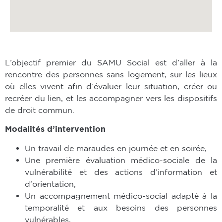
L’objectif premier du SAMU Social est d’aller à la
rencontre des personnes sans logement, sur les lieux
où elles vivent afin d’évaluer leur situation, créer ou
recréer du lien, et les accompagner vers les dispositifs
de droit commun.
Modalités d’intervention
Un travail de maraudes en journée et en soirée,
Une première évaluation médico-sociale de la
vulnérabilité et des actions d’information et
d’orientation,
Un accompagnement médico-social adapté à la
temporalité et aux besoins des personnes
vulnérables,