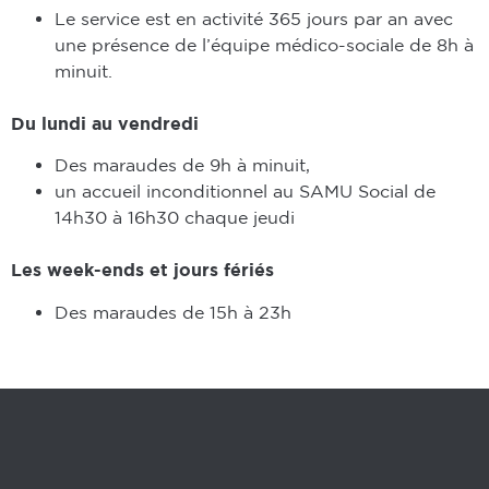
Le service est en activité 365 jours par an avec
une présence de l’équipe médico-sociale de 8h à
minuit.
Du lundi au vendredi
Des maraudes de 9h à minuit,
un accueil inconditionnel au SAMU Social de
14h30 à 16h30 chaque jeudi
Les week-ends et jours
fériés
Des maraudes de 15h à 23h