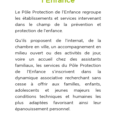
Le Pôle Protection de l’Enfance regroupe
les établissements et services intervenant
dans le champ de la prévention et
protection de l’enfance.
Qu’ils proposent de l’internat, de la
chambre en ville, un accompagnement en
milieu ouvert ou des activités de jour,
voire un accueil chez des assistants
familiaux, les services du Pôle Protection
de l’Enfance s’inscrivent dans la
dynamique associative recherchant sans
cesse à offrir aux familles, enfants,
adolescents et jeunes majeurs les
conditions techniques et humaines les
plus adaptées favorisant ainsi leur
épanouissement personnel.