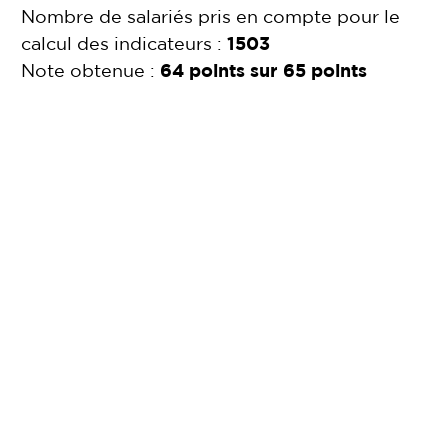
Nombre de salariés pris en compte pour le
calcul des indicateurs :
1503
Note obtenue :
64 points sur 65 points