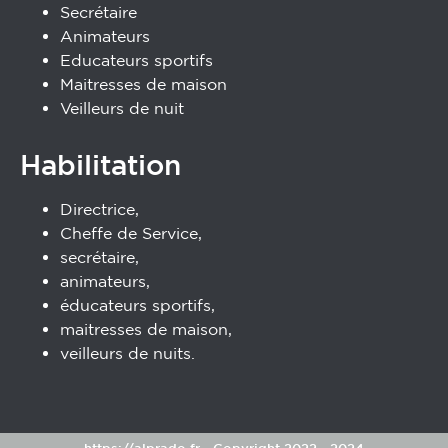
Secrétaire
Animateurs
Educateurs sportifs
Maitresses de maison
Veilleurs de nuit
Habilitation
Directrice,
Cheffe de Service,
secrétaire,
animateurs,
éducateurs sportifs,
maitresses de maison,
veilleurs de nuits.