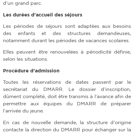
d’un grand parc.
Les durées d’accueil des séjours
Les périodes de séjours sont adaptées aux besoins
des enfants et des structures demandeuses,
notamment durant les périodes de vacances scolaires.
Elles peuvent être renouvelées à périodicité définie,
selon les situations.
Procédure d’admission
Toutes les réservations de dates passent par le
secrétariat du DMARR. Le dossier d’inscription,
dûment complété, doit être transmis à l’avance afin de
permettre aux équipes du DMARR de préparer
l’arrivée du jeune.
En cas de nouvelle demande, la structure d’origine
contacte la direction du DMARR pour échanger sur la