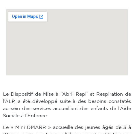
Le Dispositif de Mise à l’Abri, Repli et Respiration de
l’ALP, a été développé suite à des besoins constatés
au sein des services accueillant des enfants de l’Aide
Sociale à l’Enfance.
Le « Mini DMARR » accueille des jeunes âgés de 3 à