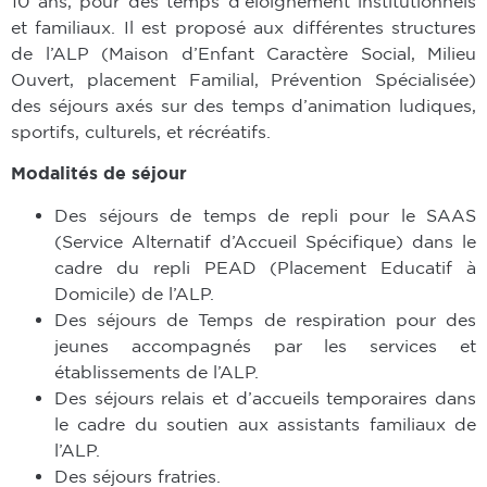
10 ans, pour des temps d’éloignement institutionnels
et familiaux. Il est proposé aux différentes structures
de l’ALP (Maison d’Enfant Caractère Social, Milieu
Ouvert, placement Familial, Prévention Spécialisée)
des séjours axés sur des temps d’animation ludiques,
sportifs, culturels, et récréatifs.
Modalités de séjour
Des séjours de temps de repli pour le SAAS
(Service Alternatif d’Accueil Spécifique) dans le
cadre du repli PEAD (Placement Educatif à
Domicile) de l’ALP.
Des séjours de Temps de respiration pour des
jeunes accompagnés par les services et
établissements de l’ALP.
Des séjours relais et d’accueils temporaires dans
le cadre du soutien aux assistants familiaux de
l’ALP.
Des séjours fratries.