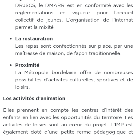
DRJSCS, le DMARR est en conformité avec les
règlementations en vigueur pour l’accueil
collectif de jeunes. L’organisation de l’internat
permet la mixité.
La restauration
Les repas sont confectionnés sur place, par une
maîtresse de maison, de façon traditionnelle.
Proximité
La Métropole bordelaise offre de nombreuses
possibilités d’activités culturelles, sportives et de
loisirs.
Les activités d’animation
Elles prennent en compte les centres d’intérêt des
enfants en lien avec les opportunités du territoire. Les
activités de loisirs sont au cœur du projet. L’IMP est
également doté d’une petite ferme pédagogique et