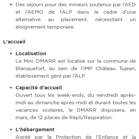
Des séjours pour des mineurs soutenus par l’AED
et l’AEMO de l’ALP dans le cadre d’une
alternative au placement, nécessitant un
éloignement temporaire.
L’accueil
Localisation
Le Mini DMARR est localisé sur la commune de
Blanquefort, au sein de l’IMP Château Tujean,
établissement géré par l’ALP.
Capacité d’accueil
Ouvert tous les week-ends, du vendredi après-
midi au dimanche après-midi et durant toutes les
vacances scolaires, le DMARR disposera, en
mars, de 12 places de Repli/Respiration.
L’hébergement
Agréé par la Protection de l’Enfance et la