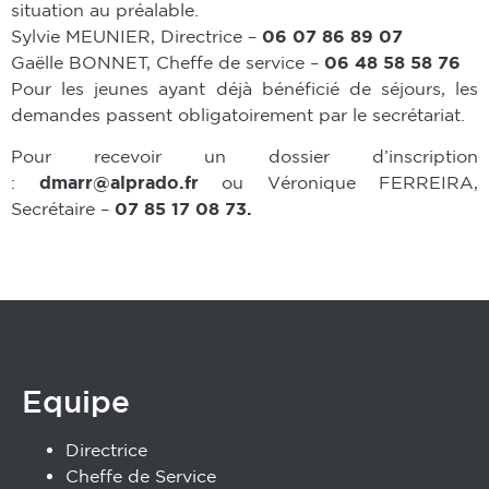
situation au préalable.
Sylvie MEUNIER, Directrice –
06 07 86 89 07
Gaëlle BONNET, Cheffe de service –
06 48 58 58 76
Pour les jeunes ayant déjà bénéficié de séjours, les
demandes passent obligatoirement par le secrétariat.
Pour recevoir un dossier d’inscription
:
dmarr@alprado.fr
ou Véronique FERREIRA,
Secrétaire –
07 85 17 08 73.
Equipe
Directrice
Cheffe de Service