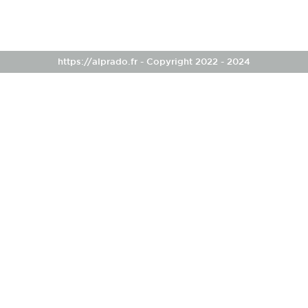
https://alprado.fr - Copyright 2022 - 2024