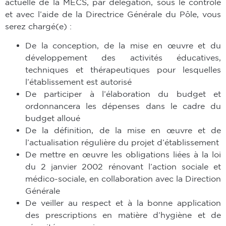
actuelle de la MECS, par délégation, sous le contrôle
et avec l’aide de la Directrice Générale du Pôle, vous
serez chargé(e) :
De la conception, de la mise en œuvre et du
développement des activités éducatives,
techniques et thérapeutiques pour lesquelles
l’établissement est autorisé
De participer à l’élaboration du budget et
ordonnancera les dépenses dans le cadre du
budget alloué
De la définition, de la mise en œuvre et de
l’actualisation régulière du projet d’établissement
De mettre en œuvre les obligations liées à la loi
du 2 janvier 2002 rénovant l’action sociale et
médico-sociale, en collaboration avec la Direction
Générale
De veiller au respect et à la bonne application
des prescriptions en matière d’hygiène et de