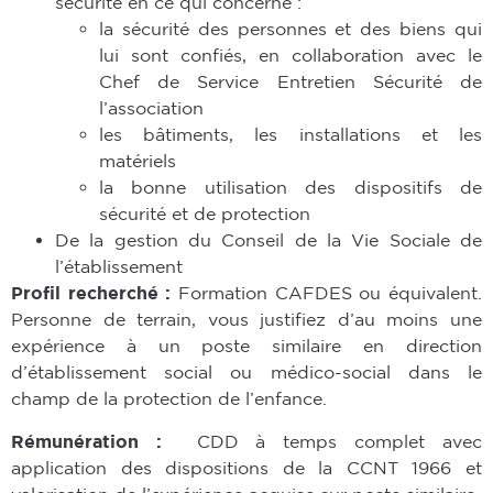
sécurité en ce qui concerne :
la sécurité des personnes et des biens qui
lui sont confiés, en collaboration avec le
Chef de Service Entretien Sécurité de
l’association
les bâtiments, les installations et les
matériels
la bonne utilisation des dispositifs de
sécurité et de protection
De la gestion du Conseil de la Vie Sociale de
l’établissement
Profil recherché :
Formation CAFDES ou équivalent.
Personne de terrain, vous justifiez d’au moins une
expérience à un poste similaire en direction
d’établissement social ou médico-social dans le
champ de la protection de l’enfance.
Rémunération :
CDD à temps complet avec
application des dispositions de la CCNT 1966 et