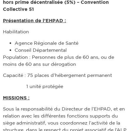
hors prime décentralisée (5%) – Convention
Collective 51
Présentation de l’EHPAD :
Habilitation
Agence Régionale de Santé
Conseil Départemental
Population : Personnes de plus de 60 ans, ou de
moins de 60 ans sur dérogation
Capacité : 75 places d’hébergement permanent
1 unité protégée
MISSIONS :
Sous la responsabilité du Directeur de l’EHPAD, et en
relation avec les différentes fonctions supports du
siège administratif, vous coordonnez l’activité de la
structure, dans le respect du projet associatif de l’ALP,