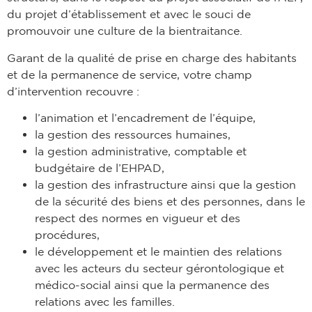
du projet d’établissement et avec le souci de
promouvoir une culture de la bientraitance.
Garant de la qualité de prise en charge des habitants
et de la permanence de service, votre champ
d’intervention recouvre :
l’animation et l’encadrement de l’équipe,
la gestion des ressources humaines,
la gestion administrative, comptable et
budgétaire de l’EHPAD,
la gestion des infrastructure ainsi que la gestion
de la sécurité des biens et des personnes, dans le
respect des normes en vigueur et des
procédures,
le développement et le maintien des relations
avec les acteurs du secteur gérontologique et
médico-social ainsi que la permanence des
relations avec les familles.