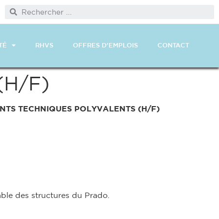
TÉ
RHVS
OFFRES D’EMPLOIS
CONTACT
H/F)
NTS TECHNIQUES POLYVALENTS
(H/F)
ble des structures du Prado.