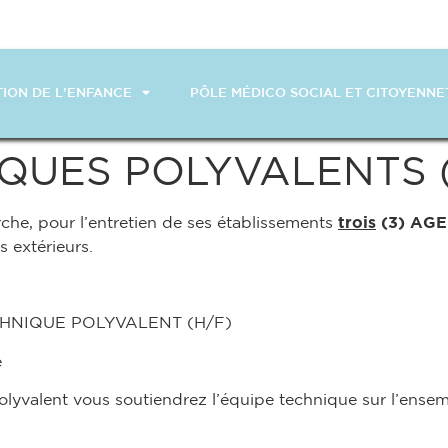
ION DE L’ENFANCE
PÔLE MÉDICO SOCIAL ET CITOYENNE
QUES POLYVALENTS (
, pour l’entretien de ses établissements
trois
(3)
AGE
s extérieurs.
ECHNIQUE POLYVALENT (H/F)
e
lyvalent vous soutiendrez l’équipe technique sur l’ensem