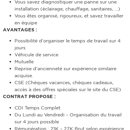
Vous savez diagnostiquer une panne sur une
installation (éclairage, chauffage, sanitaires, …)
Vous êtes organisé, rigoureux, et savez travailler
en équipe
AVANTAGES :
Possibilité d’organiser le temps de travail sur 4
jours
Véhicule de service
Mutuelle
Reprise d’ancienneté sur expérience similaire
acquise.
CSE (Chèques vacances, chèques cadeaux,
accès à des offres spéciales sur le site du CSE)
CONTRAT PROPOSE :
CDI Temps Complet
Du Lundi au Vendredi – Organisation du travail
sur 4 jours possible
Rémunération : 21K – 27K Brut selon expérience