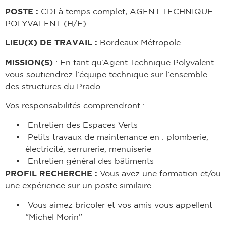
POSTE :
CDI à temps complet, AGENT TECHNIQUE
POLYVALENT (H/F)
LIEU(X) DE TRAVAIL :
Bordeaux Métropole
MISSION(S)
: En tant qu’Agent Technique Polyvalent
vous soutiendrez l’équipe technique sur l’ensemble
des structures du Prado.
Vos responsabilités comprendront :
Entretien des Espaces Verts
Petits travaux de maintenance en : plomberie,
électricité, serrurerie, menuiserie
Entretien général des bâtiments
PROFIL RECHERCHE :
Vous avez une formation et/ou
une expérience sur un poste similaire.
Vous aimez bricoler et vos amis vous appellent
“Michel Morin”